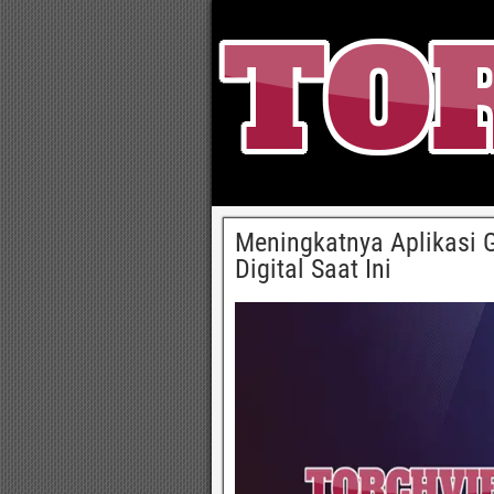
Meningkatnya Aplikasi G
Digital Saat Ini