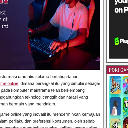
POKI GA
ansformasi dramatis selama bertahun-tahun,
me online
. dimana perangkat itu yang dimulai sebagai
a pada komputer mainframe telah berkembang
enggabungkan teknologi canggih dan narasi yang
aman bermain yang mendalam.
game online yang inovatif itu mencerminkan kemajuan
alam perilaku dan preferensi konsumen. oleh sebab
akan bertujuan membahas evolusi aplikasi game online