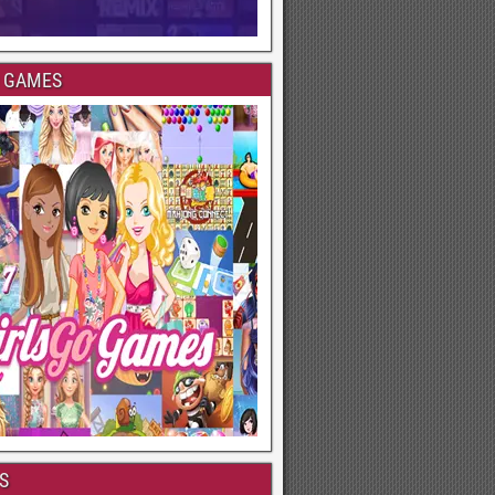
 GAMES
S