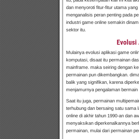
dan menyoroti fitur-fitur utama y
menganalisis peran penting pada pe
industri game online semakin dinam
sektor itu.
Evolusi
Mulainya evolusi aplikasi game onl
komputasi, disaat itu permainan d
mainframe. maka seiring dengan kem
permainan pun dikembangkan. diman
balik yang signifikan, karena dipe
menjamurnya pengalaman bermain g
Saat itu juga, permainan multipem
terhubung dan bersaing satu sama 
online di akhir tahun 1990-an dan a
menyaksikan diperkenalkannya berb
permainan, mulai dari permainan pe