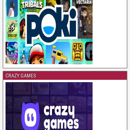
CRAZY GAMES