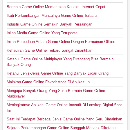
Bermain Game Online Memerlukan Koneksi Internet Cepat
Ikuti Perkembangan Munculnya Game Online Terbaru
Industri Game Online Semakin Banyak Persaingan
Inilah Media Game Online Yang Terupdate
Inilah Perbedaan Antara Game Online Dengan Permainan Offline
Kehadiran Game Online Terbaru Sangat Dinantikan
Ketahui Game Online Multiplayer Yang Dirancang Bisa Bermain
Banyak Orang
Ketahui Jenis-Jenis Game Online Yang Banyak Dicari Orang
Mainkan Game Online Favorit Anda Di Aplikasi Ini
Mengapa Banyak Orang Yang Suka Bermain Game Online
Multiplayer
Meningkatnya Aplikasi Game Online Inovatif Di Lanskap Digital Saat
Ini
Saat Ini Terdapat Berbagai Jenis Game Online Yang Seru Dimainkan
Sejarah Perkembangan Game Online Sungguh Menarik Diketahui