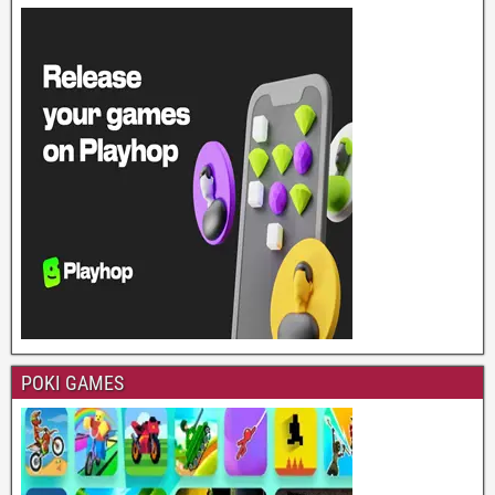
POKI GAMES