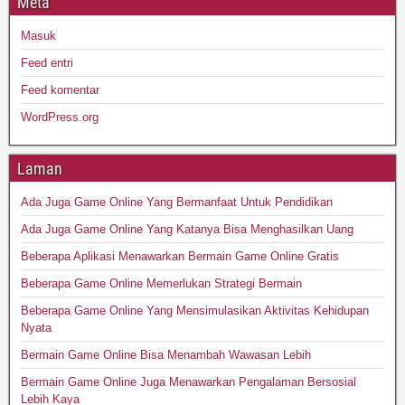
Meta
Masuk
Feed entri
Feed komentar
WordPress.org
Laman
Ada Juga Game Online Yang Bermanfaat Untuk Pendidikan
Ada Juga Game Online Yang Katanya Bisa Menghasilkan Uang
Beberapa Aplikasi Menawarkan Bermain Game Online Gratis
Beberapa Game Online Memerlukan Strategi Bermain
Beberapa Game Online Yang Mensimulasikan Aktivitas Kehidupan
Nyata
Bermain Game Online Bisa Menambah Wawasan Lebih
Bermain Game Online Juga Menawarkan Pengalaman Bersosial
Lebih Kaya